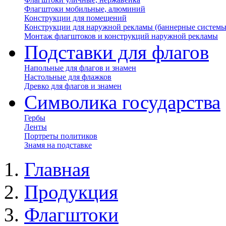
Флагштоки мобильные, алюминий
Конструкции для помещений
Конструкции для наружной рекламы (баннерные системы
Монтаж флагштоков и конструкций наружной рекламы
Подставки для флагов
Напольные для флагов и знамен
Настольные для флажков
Древко для флагов и знамен
Символика государства
Гербы
Ленты
Портреты политиков
Знамя на подставке
Главная
Продукция
Флагштоки