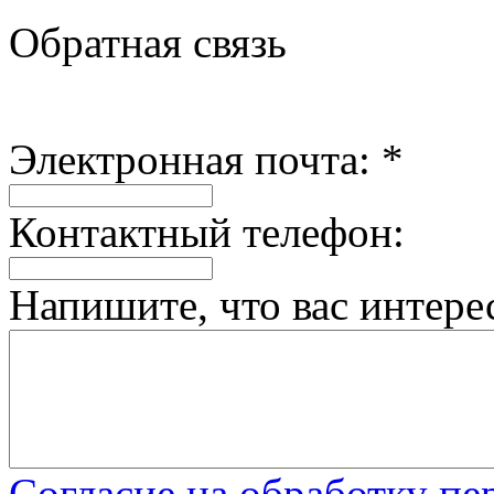
Обратная связь
Электронная почта:
*
Контактный телефон:
Напишите, что вас интере
Согласие на обработку п