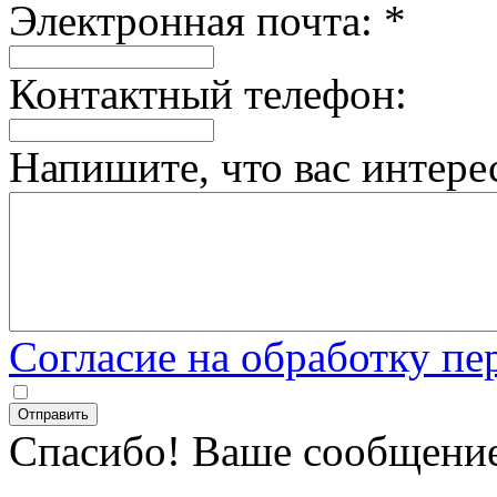
Электронная почта:
*
Контактный телефон:
Напишите, что вас интере
Согласие на обработку п
Спасибо! Ваше сообщение