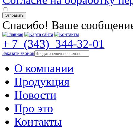
Спасибо! Ваше сообщение
+ 7 (343)
344-32-01
Заказать звонок
О компании
Продукция
Новости
Про это
Контакты