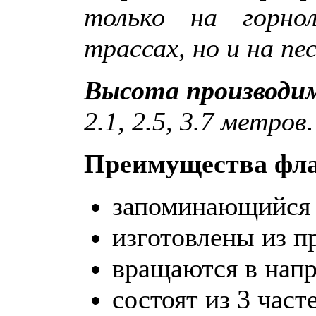
только на горн
трассах, но и на п
Высота производи
2.1, 2.5, 3.7 метров.
Преимущества фла
запоминающийся 
изготовлены из п
вращаются в напр
состоят из 3 част