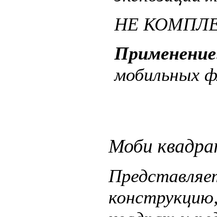
НЕ КОМПЛЕ
Применение
мобильных ф
Моби квадр
Представляе
конструкцию,