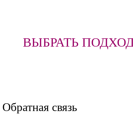
ВЫБРАТЬ ПОДХО
Обратная связь